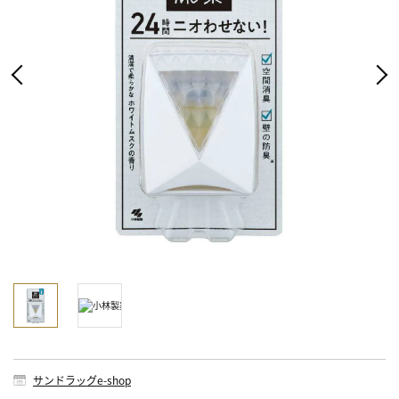
サンドラッグe-shop