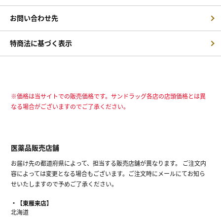
お問い合わせ先
特商法に基づく表示
※価格は当サイトでの販売価格です。サンドラッグ各店の店頭価格とは異
なる場合がございますのでご了承ください。
医薬品販売店舗
お届け先の都道府県によって、担当する販売店舗が異なります。 ご注文内
容によっては変更となる場合もございます。ご注文時にメールにてお知ら
せいたしますので予めご了承ください。
【東雁来店】
北海道