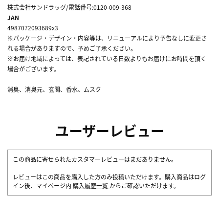
株式会社サンドラッグ/電話番号:0120-009-368
JAN
4987072093689x3
※パッケージ・デザイン・内容等は、リニューアルにより予告なしに変更さ
れる場合がありますので、予めご了承ください。
※お届け地域によっては、表記されている日数よりもお届けにお時間を頂く
場合がございます。
消臭、消臭元、玄関、香水、ムスク
ユーザーレビュー
この商品に寄せられたカスタマーレビューはまだありません。
レビューはこの商品を購入した方のみ投稿いただけます。購入商品はログ
イン後、マイページ内
購入履歴一覧
からご確認いただけます。