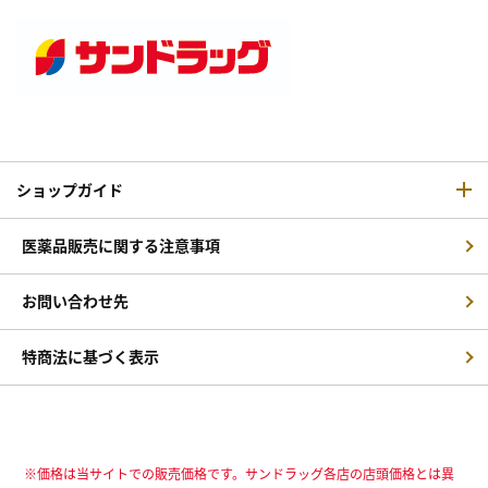
ショップガイド
医薬品販売に関する注意事項
お問い合わせ先
特商法に基づく表示
※価格は当サイトでの販売価格です。サンドラッグ各店の店頭価格とは異