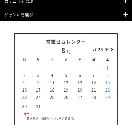
カテゴリを選ぶ
ジャンルを選ぶ
営業日カレンダー
8
2026.09
月
日
月
火
水
木
金
土
日
1
2
3
4
5
6
7
8
6
9
10
11
12
13
14
15
13
16
17
18
19
20
21
22
20
23
24
25
26
27
28
29
27
30
31
休業日
※商品発送、お問い合わせを含みます。