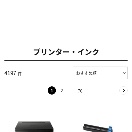
プリンター・インク
4197
件
1
2
70