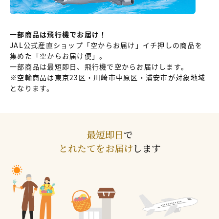
一部商品は飛行機でお届け！
JAL公式産直ショップ「空からお届け」イチ押しの商品を
集めた「空からお届け便」。
一部商品は最短即日、飛行機で空からお届けします。
※空輸商品は東京23区・川崎市中原区・浦安市が対象地域
となります。
最短即日
で
とれたてをお届け
します