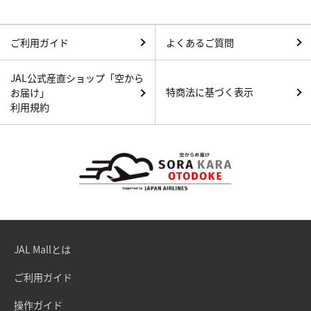
ご利用ガイド
よくあるご質問
JAL公式産直ショップ「空から
特商法に基づく表示
お届け」
利用規約
JAL Mallとは
ご利用ガイド
操作ガイド