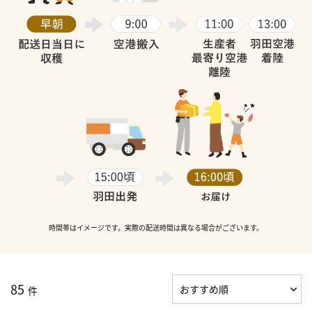
時間帯はイメージです。実際の配送時間は異なる場合がございます。
85
件