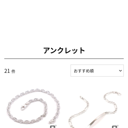
アンクレット
21
件