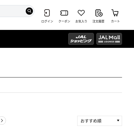
ログイン
クーポン
お気入り
注文履歴
カート
おすすめ順
新着順