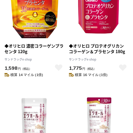
◆オリヒロ 濃密コラーゲンプラ
◆オリヒロ プロテオグリカン
センタ 120g
コラーゲン＆プラセンタ 180g
サンドラッグe-shop
サンドラッグe-shop
1,598
1,775
円
（税込）
円
（税込）
積算 14 マイル (1倍)
積算 16 マイル (1倍)