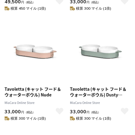
49,500
33,000
円
（税込）
円
（税込）
積算 450 マイル (1倍)
積算 300 マイル (1倍)
Tavoletta (キャット フード＆
Tavoletta (キャット フード＆
ウォーターボウル) Nude
ウォーターボウル) Dusty
Green
MiaCara Online Store
MiaCara Online Store
33,000
33,000
円
（税込）
円
（税込）
積算 300 マイル (1倍)
積算 300 マイル (1倍)