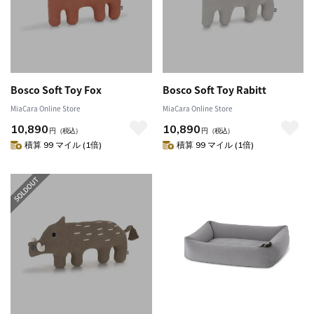
Bosco Soft Toy Fox
Bosco Soft Toy Rabitt
MiaCara Online Store
MiaCara Online Store
10,890
10,890
円
（税込）
円
（税込）
積算 99 マイル (1倍)
積算 99 マイル (1倍)