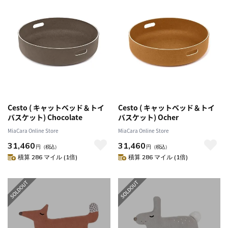
Cesto ( キャットベッド＆トイ
Cesto ( キャットベッド＆トイ
バスケット) Chocolate
バスケット) Ocher
MiaCara Online Store
MiaCara Online Store
31,460
31,460
円
（税込）
円
（税込）
積算 286 マイル (1倍)
積算 286 マイル (1倍)