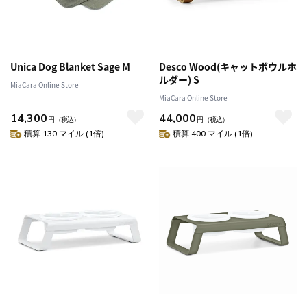
Unica Dog Blanket Sage M
Desco Wood(キャットボウルホ
ルダー) S
MiaCara Online Store
MiaCara Online Store
14,300
44,000
円
（税込）
円
（税込）
積算 130 マイル (1倍)
積算 400 マイル (1倍)