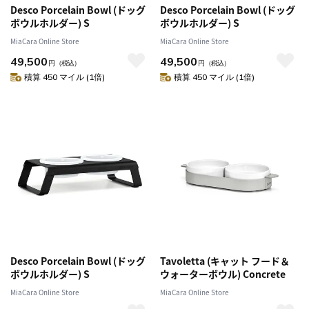
Desco Porcelain Bowl (ドッグ
Desco Porcelain Bowl (ドッグ
ボウルホルダー) S
ボウルホルダー) S
MiaCara Online Store
MiaCara Online Store
49,500
49,500
円
（税込）
円
（税込）
積算 450 マイル (1倍)
積算 450 マイル (1倍)
Desco Porcelain Bowl (ドッグ
Tavoletta (キャット フード＆
ボウルホルダー) S
ウォーターボウル) Concrete
MiaCara Online Store
MiaCara Online Store