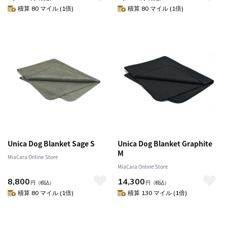
積算 80 マイル (1倍)
積算 80 マイル (1倍)
Unica Dog Blanket Sage S
Unica Dog Blanket Graphite
M
MiaCara Online Store
MiaCara Online Store
8,800
14,300
円
（税込）
円
（税込）
積算 80 マイル (1倍)
積算 130 マイル (1倍)