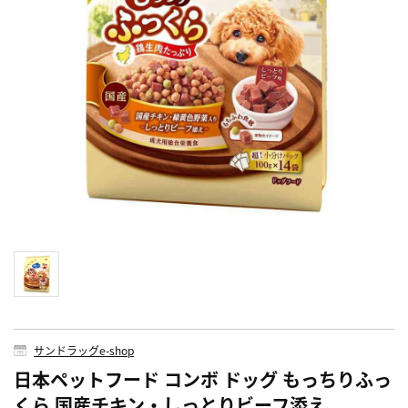
サンドラッグe-shop
日本ペットフード コンボ ドッグ もっちりふっ
くら 国産チキン・しっとりビーフ添え