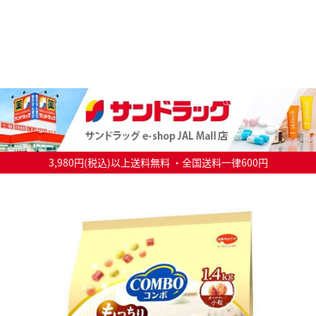
3,980円(税込)以上送料無料 ・全国送料一律600円