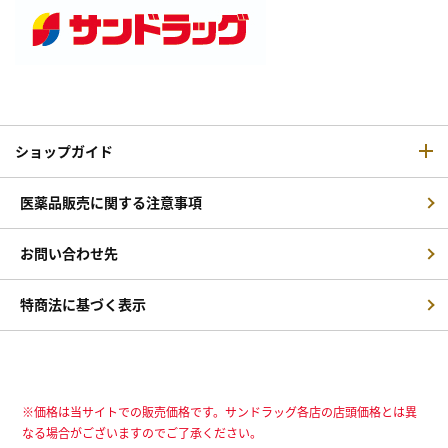
ショップガイド
医薬品販売に関する注意事項
お問い合わせ先
特商法に基づく表示
※価格は当サイトでの販売価格です。サンドラッグ各店の店頭価格とは異
なる場合がございますのでご了承ください。