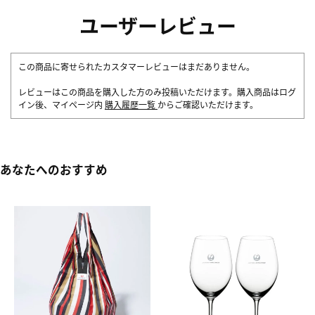
ユーザーレビュー
この商品に寄せられたカスタマーレビューはまだありません。
レビューはこの商品を購入した方のみ投稿いただけます。購入商品はログ
イン後、マイページ内
購入履歴一覧
からご確認いただけます。
あなたへのおすすめ