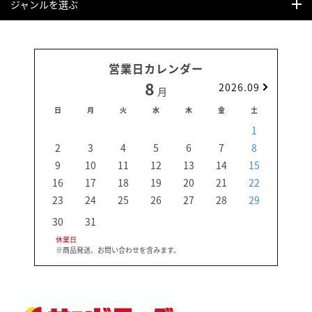
ジャンルを選ぶ
営業日カレンダー
8
2026.09
月
日
月
火
水
木
金
土
日
1
2
3
4
5
6
7
8
6
9
10
11
12
13
14
15
13
16
17
18
19
20
21
22
20
23
24
25
26
27
28
29
27
30
31
休業日
※商品発送、お問い合わせを含みます。