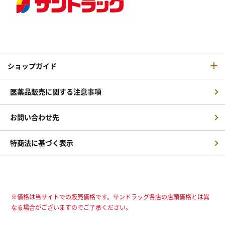
ショップガイド
医薬品販売に関する注意事項
お問い合わせ先
特商法に基づく表示
※価格は当サイトでの販売価格です。サンドラッグ各店の店頭価格とは異
なる場合がございますのでご了承ください。