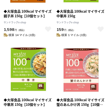
◆大塚食品 100kcal マイサイズ
◆大塚食品 100kcal マイサイズ
親子丼 150g【10個セット】
中華丼 150g
サンドラッグe-shop
サンドラッグe-shop
1,598
159
円
（税込）
円
（税込）
積算 14 マイル (1倍)
積算 1 マイル (1倍)
◆大塚食品 100kcal マイサイズ
◆大塚食品 100kcal マイサイズ
中華丼 150g【10個セット】
蟹のあんかけ丼 150g【10個セ