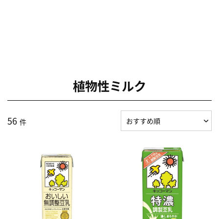
植物性ミルク
56
件