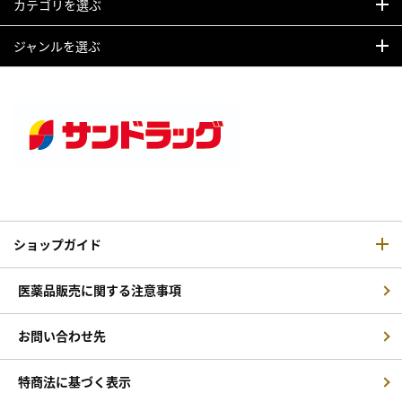
カテゴリを選ぶ
ジャンルを選ぶ
ショップガイド
医薬品販売に関する注意事項
お問い合わせ先
特商法に基づく表示