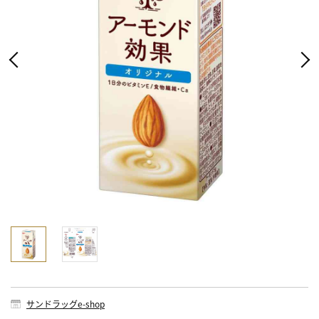
サンドラッグe-shop