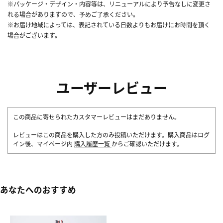
※パッケージ・デザイン・内容等は、リニューアルにより予告なしに変更さ
れる場合がありますので、予めご了承ください。
※お届け地域によっては、表記されている日数よりもお届けにお時間を頂く
場合がございます。
ユーザーレビュー
この商品に寄せられたカスタマーレビューはまだありません。
レビューはこの商品を購入した方のみ投稿いただけます。購入商品はログ
イン後、マイページ内
購入履歴一覧
からご確認いただけます。
あなたへのおすすめ