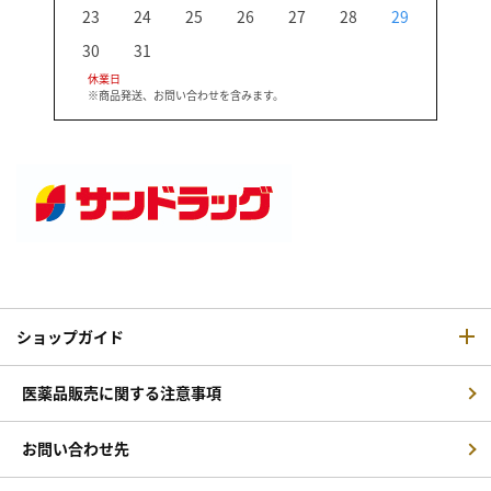
23
24
25
26
27
28
29
27
30
31
休業日
※商品発送、お問い合わせを含みます。
ショップガイド
医薬品販売に関する注意事項
お問い合わせ先