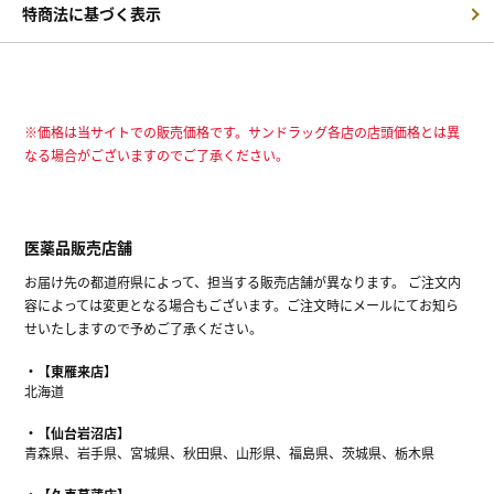
特商法に基づく表示
※価格は当サイトでの販売価格です。サンドラッグ各店の店頭価格とは異
なる場合がございますのでご了承ください。
医薬品販売店舗
お届け先の都道府県によって、担当する販売店舗が異なります。 ご注文内
容によっては変更となる場合もございます。ご注文時にメールにてお知ら
せいたしますので予めご了承ください。
【東雁来店】
北海道
【仙台岩沼店】
青森県、岩手県、宮城県、秋田県、山形県、福島県、茨城県、栃木県