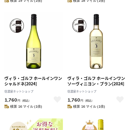
積算 19 マイル (1倍)
積算 18 マイル (1倍)
ヴィラ・ゴルフ ホールインワン
ヴィラ・ゴルフ ホールインワン
シャルドネ[2024]
ソーヴィニヨン・ブラン[2024]
信濃屋ネットショップ
信濃屋ネットショップ
1,760
1,760
円
（税込）
円
（税込）
積算 16 マイル (1倍)
積算 16 マイル (1倍)