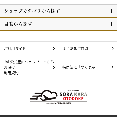
ご利用ガイド
よくあるご質問
JAL公式産直ショップ「空から
特商法に基づく表示
お届け」
利用規約