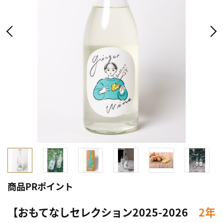
商品PRポイント
【おもてなしセレクション2025-2026
2年