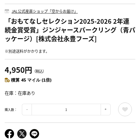
JAL公式産直ショップ「空からお届け」
「おもてなしセレクション2025-2026 2年連
続金賞受賞」ジンジャースパークリング（青パ
ッケージ）[株式会社永豊フーズ]
※別途送料がかかります。
4,950円
（税込）
積算 45 マイル (1倍)
在庫
在庫あり
購入数：