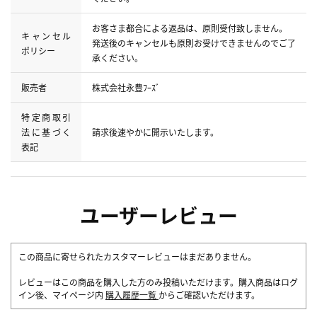
お客さま都合による返品は、原則受付致しません。
キャンセル
発送後のキャンセルも原則お受けできませんのでご了
ポリシー
承ください。
販売者
株式会社永豊ﾌｰｽﾞ
特定商取引
法に基づく
請求後速やかに開示いたします。
表記
ユーザーレビュー
この商品に寄せられたカスタマーレビューはまだありません。
レビューはこの商品を購入した方のみ投稿いただけます。購入商品はログ
イン後、マイページ内
購入履歴一覧
からご確認いただけます。