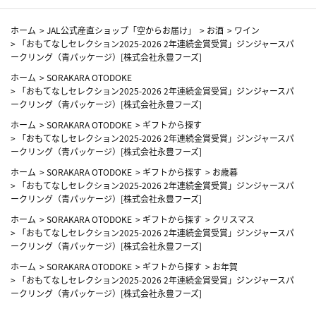
ホーム
>
JAL公式産直ショップ「空からお届け」
>
お酒
>
ワイン
>
「おもてなしセレクション2025-2026 2年連続金賞受賞」ジンジャースパ
ークリング（青パッケージ）[株式会社永豊フーズ]
ホーム
>
SORAKARA OTODOKE
>
「おもてなしセレクション2025-2026 2年連続金賞受賞」ジンジャースパ
ークリング（青パッケージ）[株式会社永豊フーズ]
ホーム
>
SORAKARA OTODOKE
>
ギフトから探す
>
「おもてなしセレクション2025-2026 2年連続金賞受賞」ジンジャースパ
ークリング（青パッケージ）[株式会社永豊フーズ]
ホーム
>
SORAKARA OTODOKE
>
ギフトから探す
>
お歳暮
>
「おもてなしセレクション2025-2026 2年連続金賞受賞」ジンジャースパ
ークリング（青パッケージ）[株式会社永豊フーズ]
ホーム
>
SORAKARA OTODOKE
>
ギフトから探す
>
クリスマス
>
「おもてなしセレクション2025-2026 2年連続金賞受賞」ジンジャースパ
ークリング（青パッケージ）[株式会社永豊フーズ]
ホーム
>
SORAKARA OTODOKE
>
ギフトから探す
>
お年賀
>
「おもてなしセレクション2025-2026 2年連続金賞受賞」ジンジャースパ
ークリング（青パッケージ）[株式会社永豊フーズ]