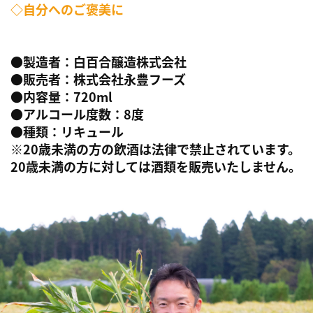
◇自分へのご褒美に
●製造者：白百合醸造株式会社
●販売者：株式会社永豊フーズ
●内容量：720ml
●アルコール度数：8度
●種類：リキュール
※20歳未満の方の飲酒は法律で禁止されています。
20歳未満の方に対しては酒類を販売いたしません。