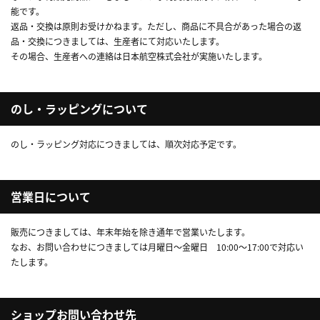
能です。
返品・交換は原則お受けかねます。ただし、商品に不具合があった場合の返
品・交換につきましては、生産者にて対応いたします。
その場合、生産者への連絡は日本航空株式会社が実施いたします。
のし・ラッピングについて
のし・ラッピング対応につきましては、順次対応予定です。
営業日について
販売につきましては、年末年始を除き通年で営業いたします。
なお、お問い合わせにつきましては月曜日～金曜日 10:00～17:00で対応い
たします。
ショップお問い合わせ先