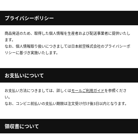
プライバシーポリシー
商品発送のため、取得した個人情報を生産者および配送事業者に提供いたし
ます。
なお、個人情報取り扱いにつきましては日本航空株式会社のプライバシーポ
リシーに基づき実施いたします。
お支払いについて
お支払い方法につきましては、詳しくは
モールご利用ガイド
を参照くださ
い。
なお、コンビニ前払いの支払い期限は注文受け付け後3日以内となります。
領収書について