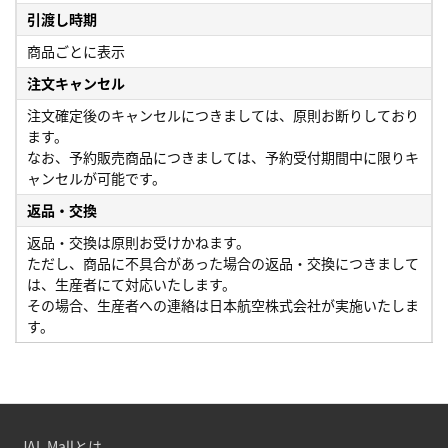
引渡し時期
商品ごとに表示
注文キャンセル
注文確定後のキャンセルにつきましては、原則お断りしており
ます。
なお、予約販売商品につきましては、予約受付期間中に限りキ
ャンセルが可能です。
返品・交換
返品・交換は原則お受けかねます。
ただし、商品に不具合があった場合の返品・交換につきまして
は、生産者にて対応いたします。
その場合、生産者への連絡は日本航空株式会社が実施いたしま
す。
JAL Mallとは