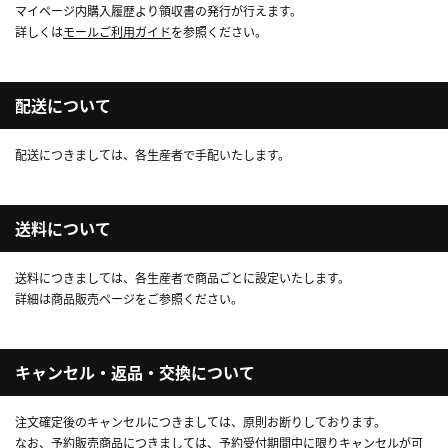
マイページ内購入履歴より領収書の発行が行えます。
詳しくは
モールご利用ガイド
を参照ください。
配送について
配送につきましては、各生産者で手配いたします。
送料について
送料につきましては、各生産者で商品ごとに設定いたします。
詳細は商品販売ページをご参照ください。
キャンセル・返品・交換について
注文確定後のキャンセルにつきましては、原則お断りしております。
なお、予約販売商品につきましては、予約受付期間中に限りキャンセルが可