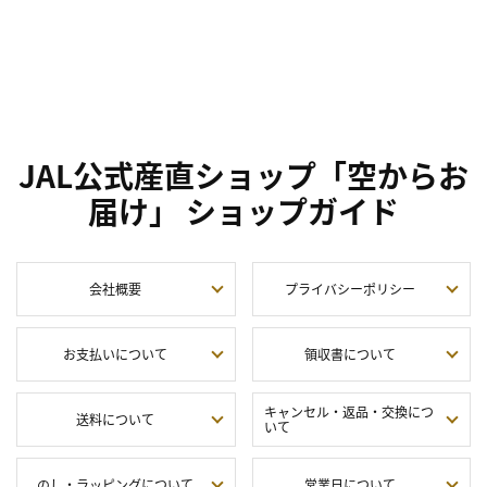
JAL公式産直ショップ「空からお
届け」 ショップガイド
会社概要
プライバシーポリシー
お支払いについて
領収書について
キャンセル・返品・交換につ
送料について
いて
のし・ラッピングについて
営業日について