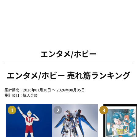
エンタメ/ホビー
エンタメ/ホビー 売れ筋ランキング
集計期間：2026年07月30日 ～ 2026年08月05日
集計項目：購入金額
1
2
3