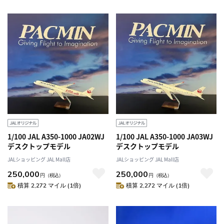
1/100 JAL A350-1000 JA02WJ
1/100 JAL A350-1000 JA03WJ
デスクトップモデル
デスクトップモデル
JALショッピング JAL Mall店
JALショッピング JAL Mall店
250,000
250,000
円
（税込）
円
（税込）
積算 2,272 マイル (1倍)
積算 2,272 マイル (1倍)