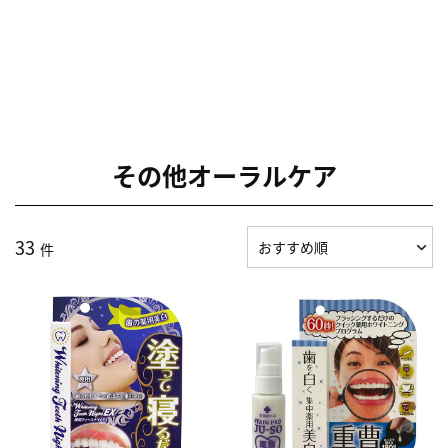
その他オーラルケア
33
件