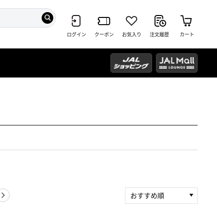
ログイン
クーポン
お気入り
注文履歴
カート
おすすめ順
新着順