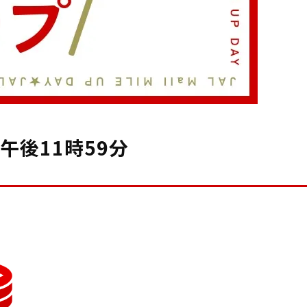
午後11時59分