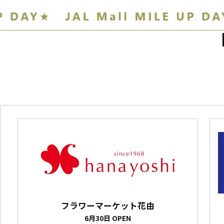
フラワーマーケット花由
6月30日 OPEN