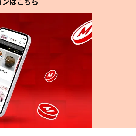
ョンはこちら