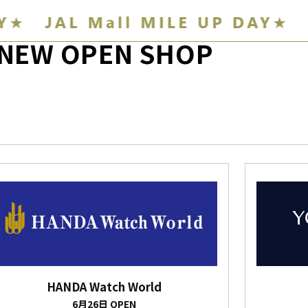
NEW OPEN SHOP
HANDA Watch World
6月26日 OPEN