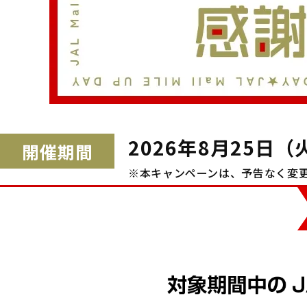
2026年8月25日
開催期間
※本キャンペーンは、予告なく変