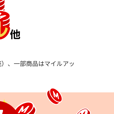
機内販売）、一部商品はマイルアッ