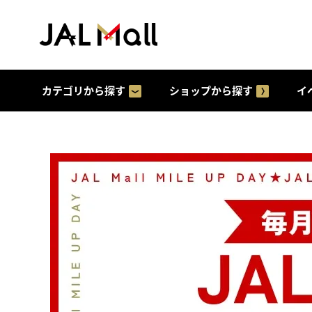
カテゴリから探す
ショップから探す
イ