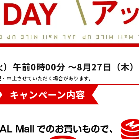
（火）午前0時00分
～8月27日（木）
更・
中止させていただく場合があります。