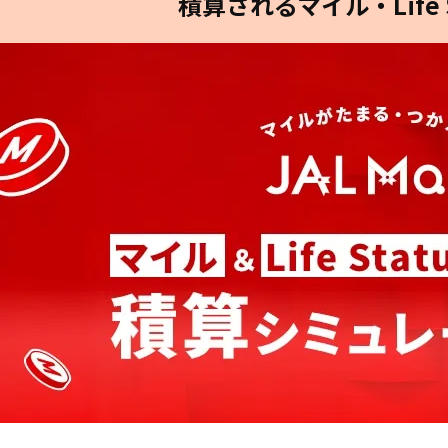
積算されるマイル・Life 