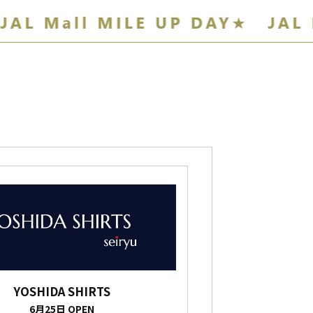
YOSHIDA SHIRTS
6月25日 OPEN