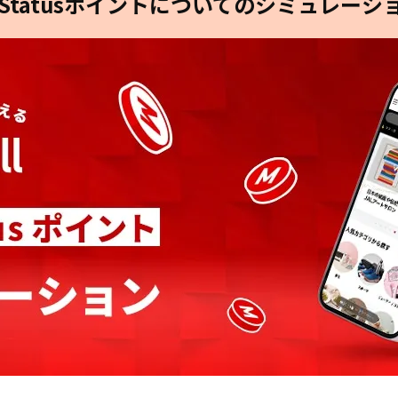
Statusポイント
についてのシミュレーシ