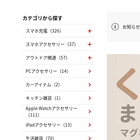
カテゴリから探す
お知らせ
スマホ充電（326）
スマホアクセサリー（37）
アウトドア関連（57）
PCアクセサリー（14）
カーアイテム（2）
キッチン雑貨（1）
Apple Watchアクセサリー
（111）
iPadアクセサリー（13）
生活雑貨（70）