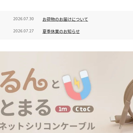
お荷物のお届けについて
2026.07.30
夏季休業のお知らせ
2026.07.27