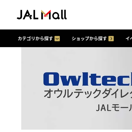
カテゴリから探す
ショップから探す
イ