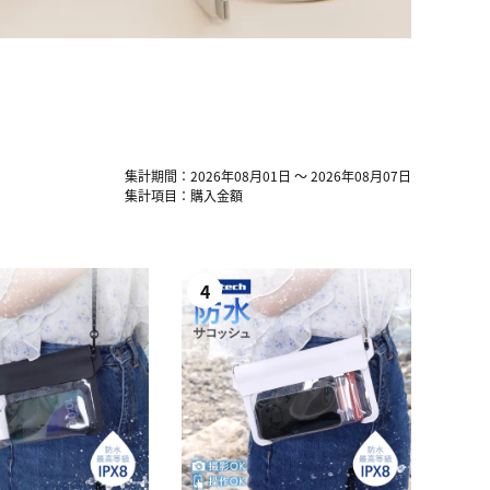
集計期間：2026年08月01日 ～ 2026年08月07日
集計項目：購入金額
4