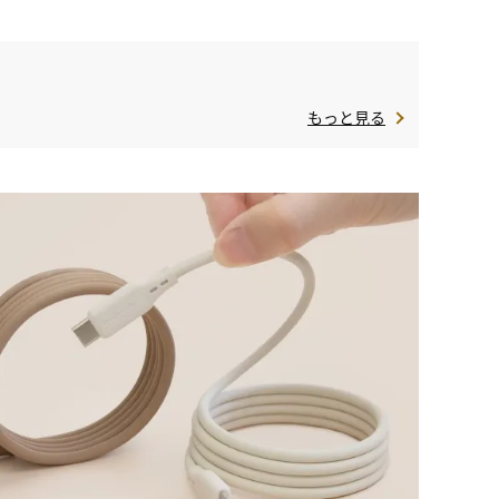
もっと見る