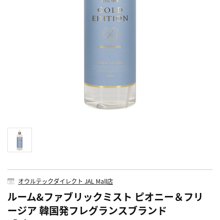
オウルテックダイレクト JAL Mall店
ルーム&ファブリックミスト ピオニー＆フリ
ージア 韓国発フレグランスブランド