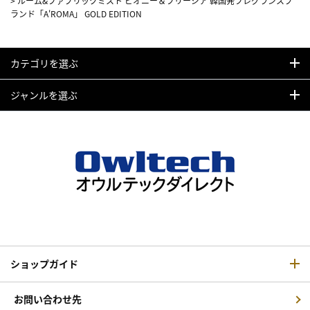
>
ルーム&ファブリックミスト ピオニー＆フリージア 韓国発フレグランスブ
ランド「A'ROMA」 GOLD EDITION
カテゴリを選ぶ
ジャンルを選ぶ
ショップガイド
お問い合わせ先