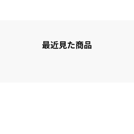
最近見た商品