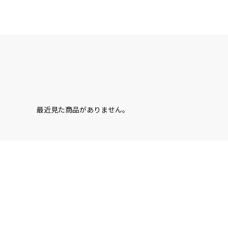
最近見た商品がありません。