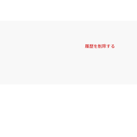
履歴を削除する