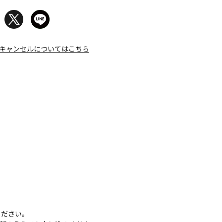
キャンセルについてはこちら
ください。