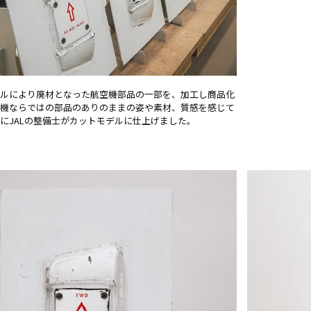
ルにより廃材となった航空機部品の一部を、加工し商品化
機ならではの部品のありのままの姿や素材、質感を感じて
にJALの整備士がカットモデルに仕上げました。