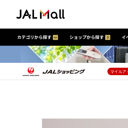
カテゴリから探す
ショップから探す
イ
マイルア