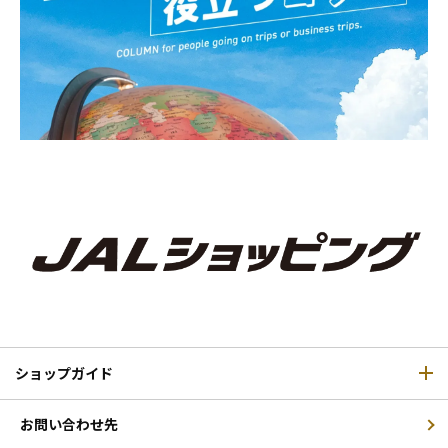
ショップガイド
お問い合わせ先