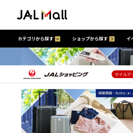
カテゴリから探す
ショップから探す
イ
マイルア