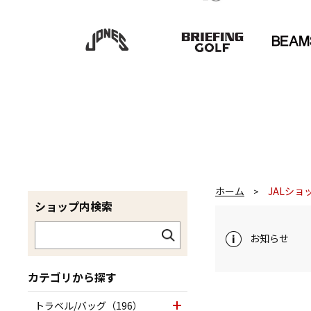
ホーム
JALショ
>
ショップ内検索
お知らせ
カテゴリから探す
トラベル/バッグ（196）