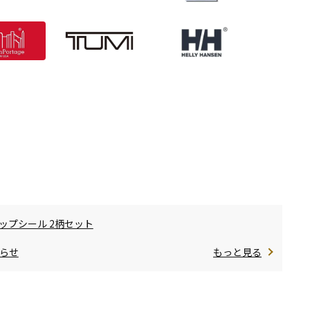
ップシール 2柄セット
らせ
もっと見る