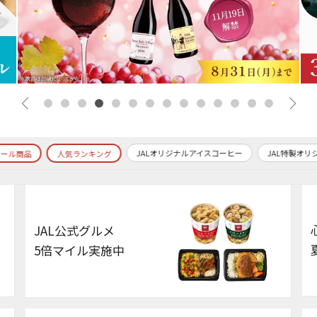
JALオリジナルアイスコーヒー
JAL特製オリジナルビーフ
人気ランキング
JAL公式グルメ
5倍マイル実施中