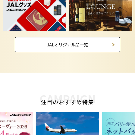
JALオリジナル品一覧
CAMPAIGN
注目のおすすめ特集