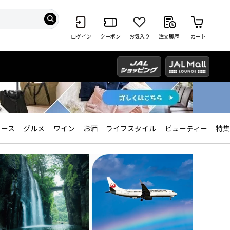
ログイン
クーポン
お気入り
注文履歴
カート
ィース
グルメ
ワイン
お酒
ライフスタイル
ビューティー
特集