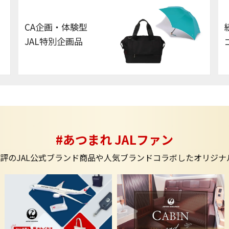
CA企画・体験型
JAL特別企画品
#あつまれ JALファン
好評のJAL公式ブランド商品や人気ブランドコラボしたオリジ