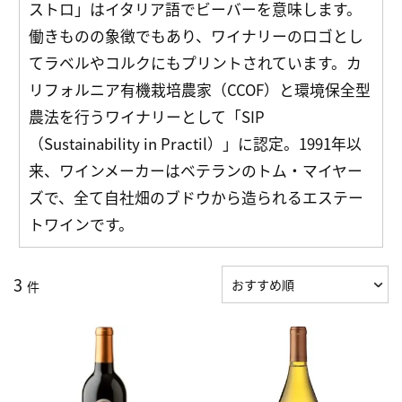
ストロ」はイタリア語でビーバーを意味します。
働きものの象徴でもあり、ワイナリーのロゴとし
てラベルやコルクにもプリントされています。カ
リフォルニア有機栽培農家（CCOF）と環境保全型
農法を行うワイナリーとして「SIP
（Sustainability in Practil）」に認定。1991年以
来、ワインメーカーはベテランのトム・マイヤー
ズで、全て自社畑のブドウから造られるエステー
トワインです。
3
件