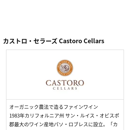
カストロ・セラーズ Castoro Cellars
オーガニック農法で造るファインワイン
1983年カリフォルニア州 サン・ルイス・オビスポ
郡最大のワイン産地パソ・ロブレスに設立。「カ