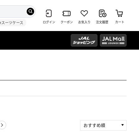
ログイン
クーポン
お気入り
注文履歴
カート
#スーツケース
おすすめ順
新着順