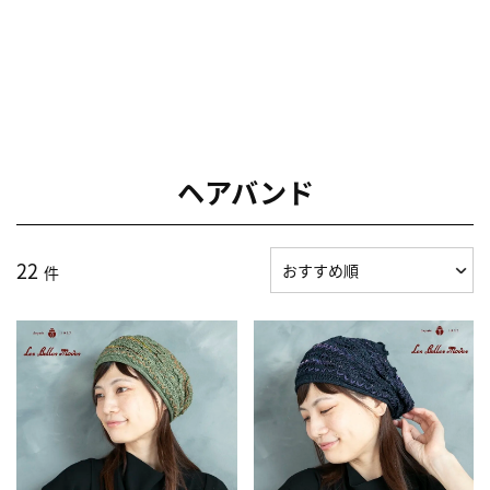
ヘアバンド
22
件