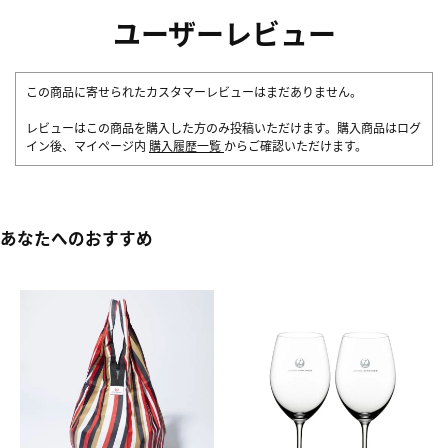
ユーザーレビュー
この商品に寄せられたカスタマーレビューはまだありません。
レビューはこの商品を購入した方のみ投稿いただけます。購入商品はログ
イン後、マイページ内
購入履歴一覧
からご確認いただけます。
あなたへのおすすめ