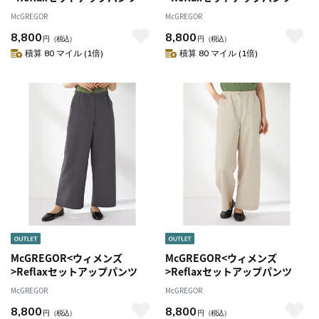
McGREGOR
McGREGOR
8,800
8,800
円
（税込）
円
（税込）
積算 80 マイル (1倍)
積算 80 マイル (1倍)
McGREGOR<ウィメンズ
McGREGOR<ウィメンズ
>Reflaxセットアップパンツ
>Reflaxセットアップパンツ
McGREGOR
McGREGOR
8,800
8,800
円
（税込）
円
（税込）