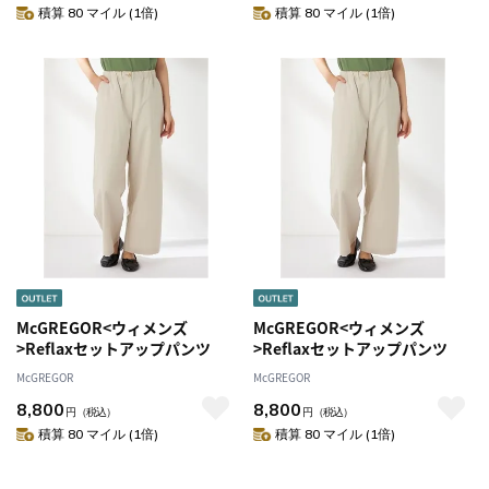
積算 80 マイル (1倍)
積算 80 マイル (1倍)
McGREGOR<ウィメンズ
McGREGOR<ウィメンズ
>Reflaxセットアップパンツ
>Reflaxセットアップパンツ
McGREGOR
McGREGOR
8,800
8,800
円
（税込）
円
（税込）
積算 80 マイル (1倍)
積算 80 マイル (1倍)