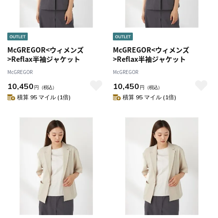
McGREGOR<ウィメンズ
McGREGOR<ウィメンズ
>Reflax半袖ジャケット
>Reflax半袖ジャケット
McGREGOR
McGREGOR
10,450
10,450
円
（税込）
円
（税込）
積算 95 マイル (1倍)
積算 95 マイル (1倍)