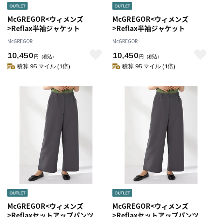
McGREGOR<ウィメンズ
McGREGOR<ウィメンズ
>Reflax半袖ジャケット
>Reflax半袖ジャケット
McGREGOR
McGREGOR
10,450
10,450
円
（税込）
円
（税込）
積算 95 マイル (1倍)
積算 95 マイル (1倍)
McGREGOR<ウィメンズ
McGREGOR<ウィメンズ
>Reflaxセットアップパンツ
>Reflaxセットアップパンツ