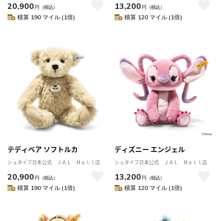
20,900
13,200
円
（税込）
円
（税込）
積算 190 マイル (1倍)
積算 120 マイル (1倍)
テディベア ソフトルカ
ディズニー エンジェル
シュタイフ日本公式 ＪＡＬ Mａｌｌ店
シュタイフ日本公式 ＪＡＬ Mａｌｌ店
20,900
13,200
円
（税込）
円
（税込）
積算 190 マイル (1倍)
積算 120 マイル (1倍)