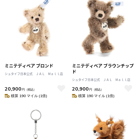
ミニテディベア ブロンド
ミニテディベア ブラウンチップ
ド
シュタイフ日本公式 ＪＡＬ Mａｌｌ店
シュタイフ日本公式 ＪＡＬ Mａｌｌ店
20,900
20,900
円
（税込）
円
（税込）
積算 190 マイル (1倍)
積算 190 マイル (1倍)