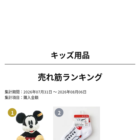
キッズ用品
売れ筋ランキング
集計期間：2026年07月31日 ～ 2026年08月06日
集計項目：購入金額
1
2