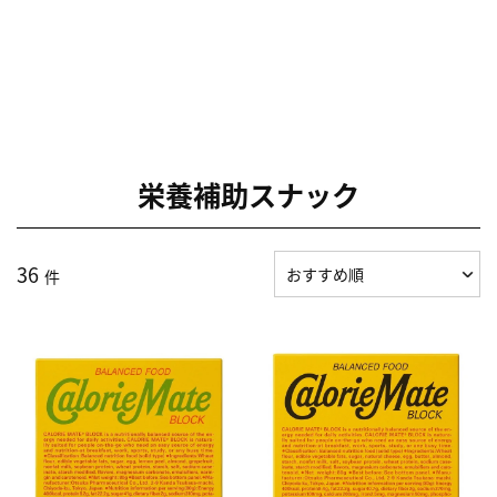
栄養補助スナック
36
件