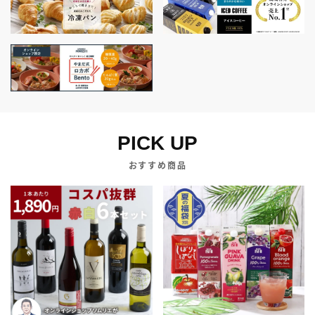
PICK UP
おすすめ商品