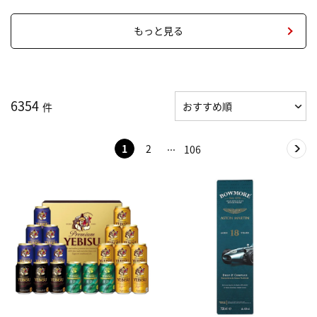
もっと見る
6354
件
1
2
106