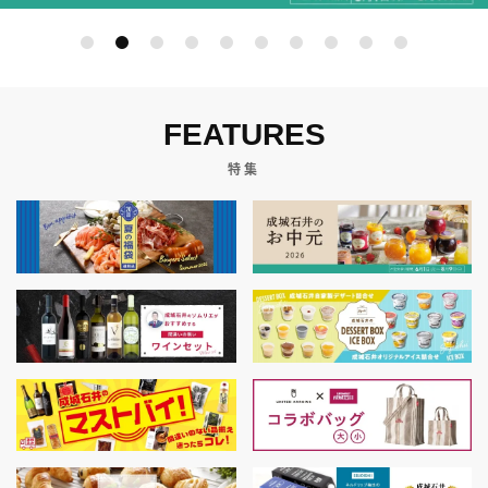
FEATURES
特集