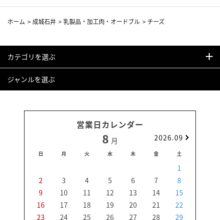
ホーム
>
成城石井
>
乳製品・加工肉・オードブル
>
チーズ
カテゴリを選ぶ
ジャンルを選ぶ
営業日カレンダー
8
2026.09
月
日
月
火
水
木
金
土
日
1
2
3
4
5
6
7
8
6
9
10
11
12
13
14
15
13
16
17
18
19
20
21
22
20
23
24
25
26
27
28
29
27