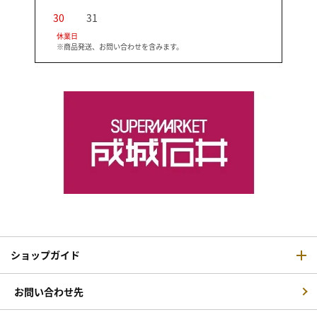
30
31
休業日
※商品発送、お問い合わせを含みます。
ショップガイド
お問い合わせ先