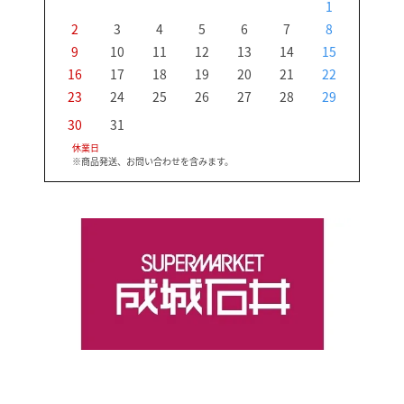
1
2
3
4
5
6
7
8
6
9
10
11
12
13
14
15
13
16
17
18
19
20
21
22
20
23
24
25
26
27
28
29
27
30
31
休業日
※商品発送、お問い合わせを含みます。