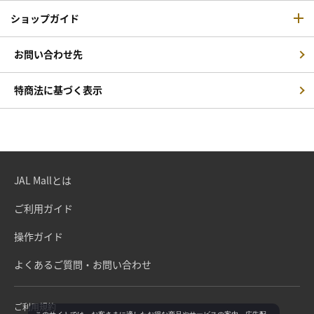
ショップガイド
お問い合わせ先
特商法に基づく表示
JAL Mallとは
ご利用ガイド
操作ガイド
よくあるご質問・お問い合わせ
ご利用規約