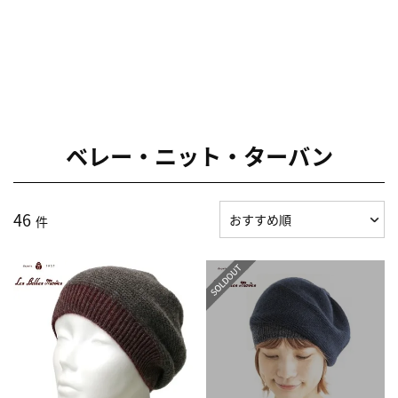
ベレー・ニット・ターバン
46
件