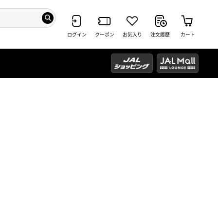
ログイン
クーポン
お気入り
注文履歴
カート