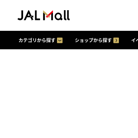
カテゴリから探す
ショップから探す
イ