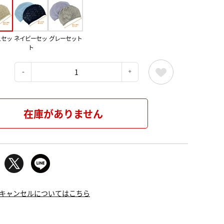
ュセッ
ネイビーセッ
グレーセット
ト
：
在庫がありません
キャンセルについてはこちら