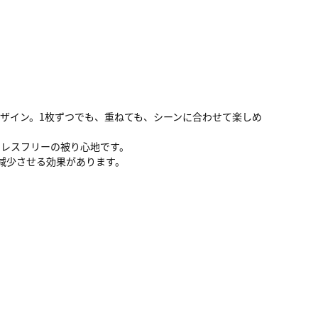
ザイン。1枚ずつでも、重ねても、シーンに合わせて楽しめ
トレスフリーの被り心地です。
減少させる効果があります。