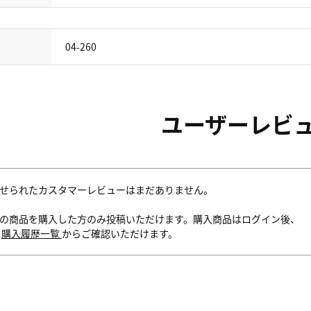
04-260
ユーザーレビ
せられたカスタマーレビューはまだありません。
の商品を購入した方のみ投稿いただけます。購入商品はログイン後、
内
購入履歴一覧
からご確認いただけます。