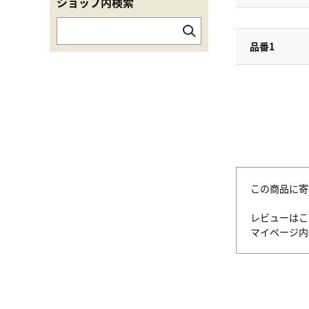
ショップ内検索
品番1
この商品に寄
レビューはこ
マイページ