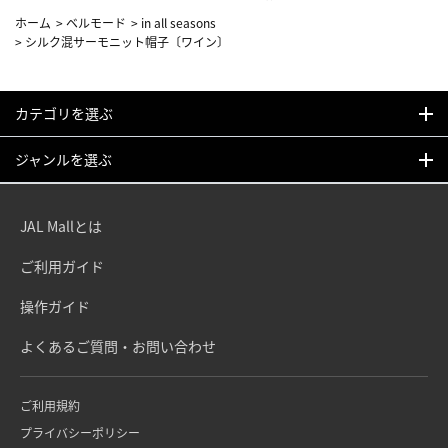
ホーム
>
ベルモード
>
in all seasons
>
シルク混サーモニット帽子〔ワイン〕
カテゴリを選ぶ
ジャンルを選ぶ
JAL Mallとは
ご利用ガイド
操作ガイド
よくあるご質問・お問い合わせ
ご利用規約
プライバシーポリシー