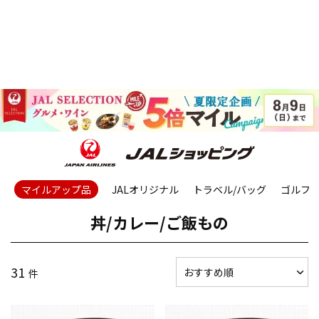
マイルアップ品
JALオリジナル
トラベル/バッグ
ゴルフ
丼/カレー/ご飯もの
31
件