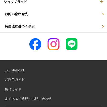
ショップガイド
お問い合わせ先
特商法に基づく表示
JAL Mallとは
ご利用ガイド
操作ガイド
よくあるご質問・お問い合わせ