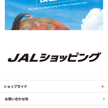
ショップガイド
お問い合わせ先