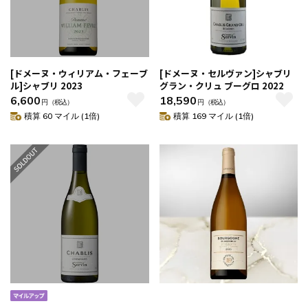
[ドメーヌ・ウィリアム・フェーブ
[ドメーヌ・セルヴァン]シャブリ
ル]シャブリ 2023
グラン・クリュ ブーグロ 2022
6,600
18,590
円
（税込）
円
（税込）
積算 60 マイル (1倍)
積算 169 マイル (1倍)