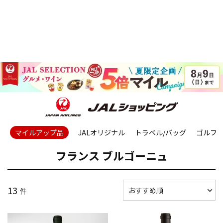
マイルアップ品
JALオリジナル
トラベル/バッグ
ゴルフ
フランス ブルゴーニュ
13
件