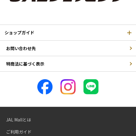
ショップガイド
お問い合わせ先
特商法に基づく表示
JAL Mallとは
ご利用ガイド