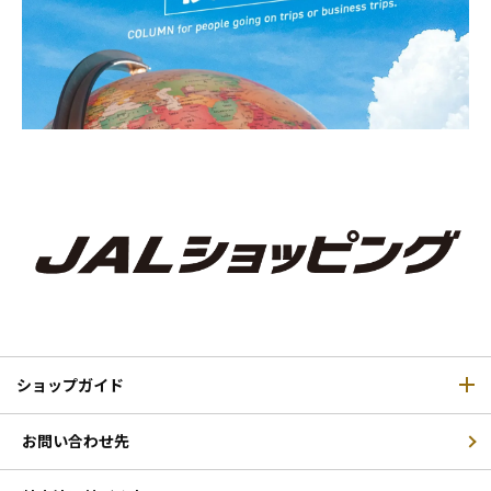
ショップガイド
お問い合わせ先