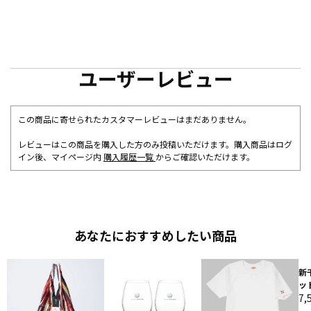
ユーザーレビュー
この商品に寄せられたカスタマーレビューはまだありません。
レビューはこの商品を購入した方のみ投稿いただけます。購入商品はログ
イン後、マイページ内
購入履歴一覧
からご確認いただけます。
あなたにおすすめしたい商品
新
ッ
7,