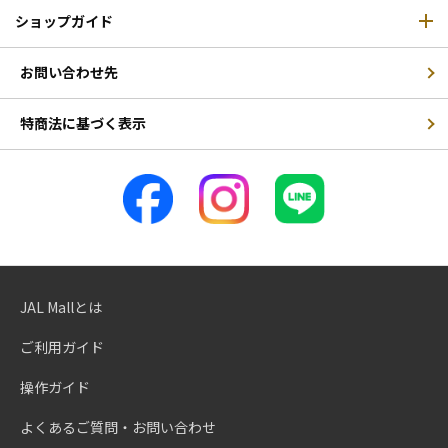
ショップガイド
お問い合わせ先
特商法に基づく表示
JAL Mallとは
ご利用ガイド
操作ガイド
よくあるご質問・お問い合わせ