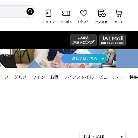
ログイン
クーポン
お気入り
注文履歴
カート
ィース
グルメ
ワイン
お酒
ライフスタイル
ビューティー
特集
おすすめ順