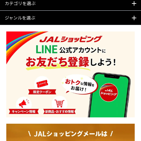
カテゴリを選ぶ
ジャンルを選ぶ