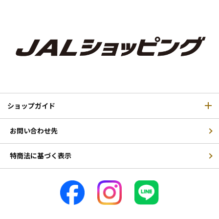
ショップガイド
お問い合わせ先
特商法に基づく表示