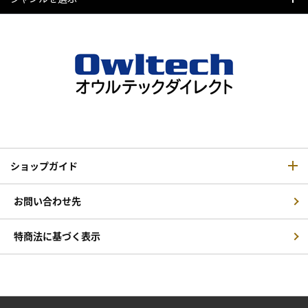
ショップガイド
お問い合わせ先
特商法に基づく表示