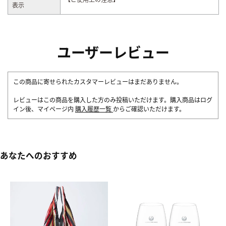
表示
ユーザーレビュー
この商品に寄せられたカスタマーレビューはまだありません。
レビューはこの商品を購入した方のみ投稿いただけます。購入商品はログ
イン後、マイページ内
購入履歴一覧
からご確認いただけます。
あなたへのおすすめ