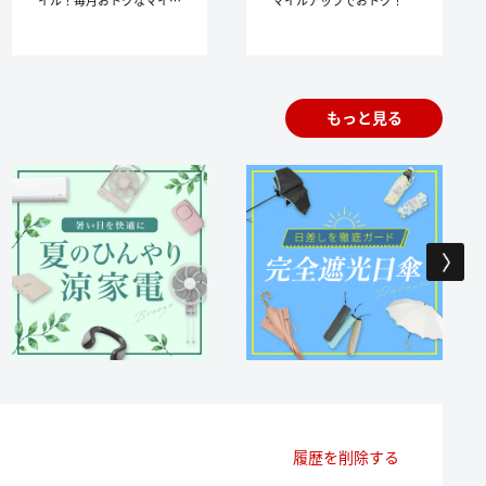
アップ施策実施中。
もっと見る
履歴を削除する