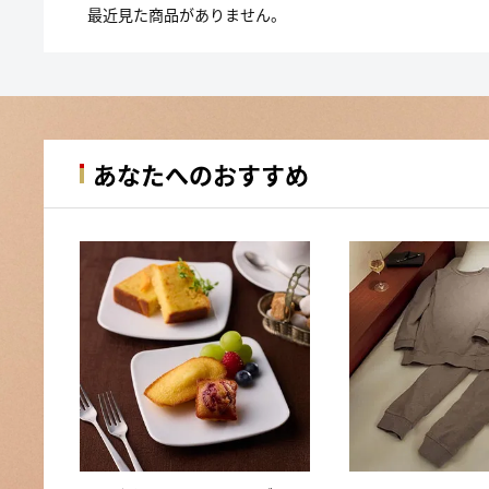
最近見た商品がありません。
あなたへのおすすめ