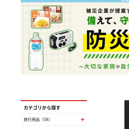
カテゴリから探す
旅行用品（58）