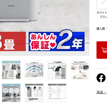
ホワイト
ブラ
購入数
返品・