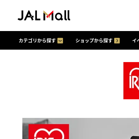
カテゴリから探す
ショップから探す
イ