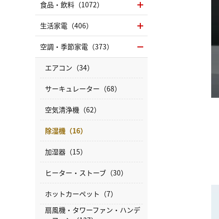
食品・飲料（1072）
生活家電（406）
空調・季節家電（373）
エアコン（34）
サーキュレーター（68）
空気清浄機（62）
除湿機（16）
加湿器（15）
ヒーター・ストーブ（30）
ホットカーペット（7）
扇風機・タワーファン・ハンデ