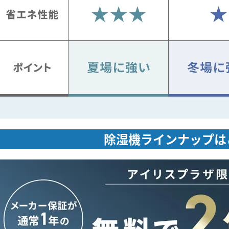
除湿機ラインナップは