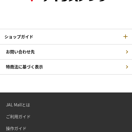
ショップガイド
お問い合わせ先
特商法に基づく表示
JAL Mallとは
ご利用ガイド
操作ガイド