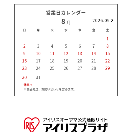
営業日カレンダー
8
2026.09
月
日
月
火
水
木
金
土
日
1
2
3
4
5
6
7
8
6
9
10
11
12
13
14
15
13
16
17
18
19
20
21
22
20
23
24
25
26
27
28
29
27
30
31
休業日
※商品発送、お問い合わせを含みます。